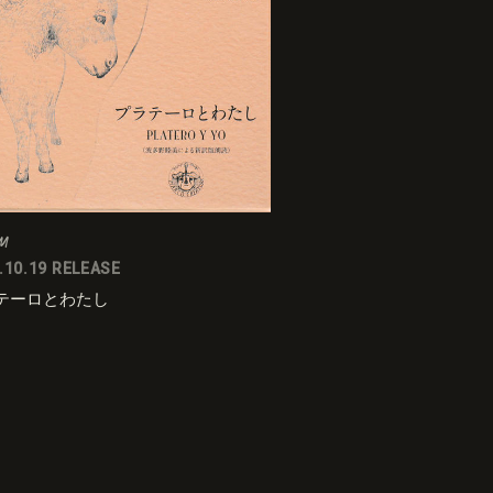
M
.10.19 RELEASE
テーロとわたし