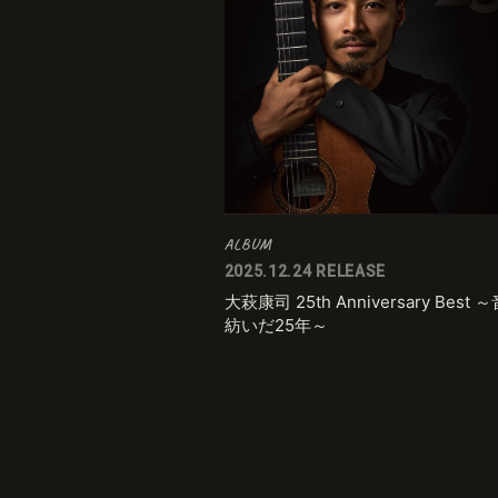
ALBUM
2025.12.24 RELEASE
大萩康司 25th Anniversary Best 
紡いだ25年～