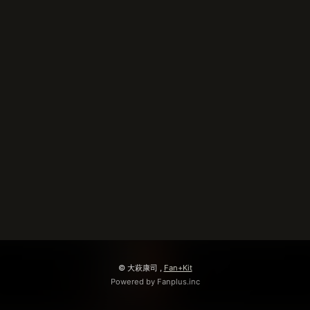
無料会員登録
ログイン
© 大萩康司 ,
Fan+Kit
Powered by Fanplus.inc