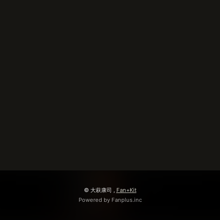
無料会員登録
ログイン
© 大萩康司 ,
Fan+Kit
Powered by Fanplus.inc