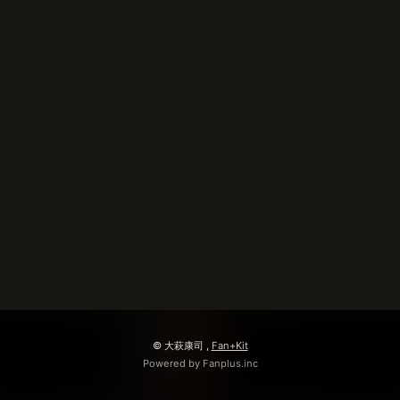
無料会員登録
ログイン
© 大萩康司 ,
Fan+Kit
Powered by Fanplus.inc