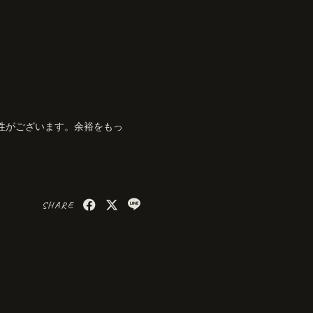
性がございます。余裕をもっ
SHARE