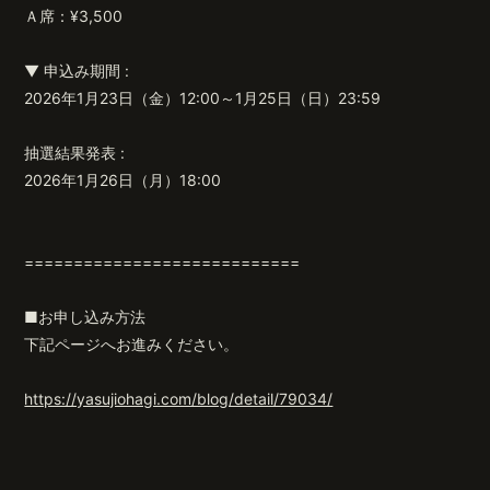
Ａ席：¥3,500
▼ 申込み期間 :
2026年1月23日（金）12:00～1月25日（日）23:59
抽選結果発表 :
2026年1月26日（月）18:00
============================
■お申し込み方法
下記ページへお進みください。
https://yasujiohagi.com/blog/detail/79034/