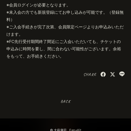
※会員ログインが必要となります。
※未入会の方でも新規登録にてお申し込みが可能です。（登録無
料）
※ご入会手続きが完了次第、会員限定ページよりお申込みいただ
けます。
※FC先行受付期間終了間近にご入会いただいても、チケットの
申込みに時間を要し、間に合わない可能性がございます。余裕
をもって、お手続きください。
SHARE
BACK
© 大萩康司 ,
Fan+Kit