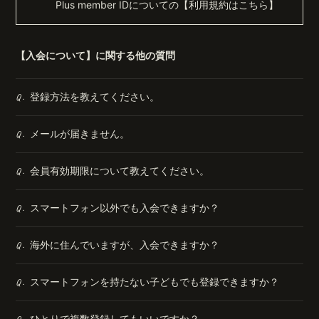
Plus member IDについての【
利用規約はこちら
】
【入会について】に関する他の質問
無料会員登録
ログイン
登録方法を教えてください。
Q.
メールが届きません。
Q.
会員有効期限について教えてください。
Q.
スマートフォン以外でも入会できますか？
Q.
海外に住んでいますが、入会できますか？
Q.
スマートフォンを持たない子どもでも登録できますか？
Q.
ひとりで複数登録してもいいですか？