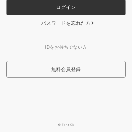
パスワードを忘れた方
IDをお持ちでない方
無料会員登録
© Fan+Kit