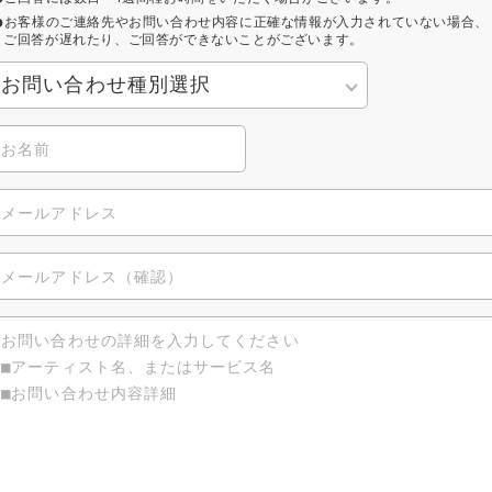
お客様のご連絡先やお問い合わせ内容に正確な情報が入力されていない場合、
ご回答が遅れたり、ご回答ができないことがございます。